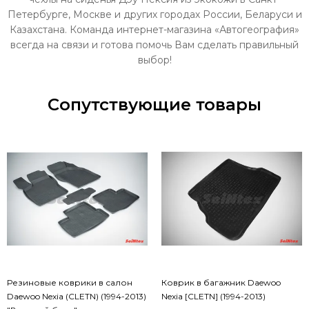
Петербурге, Москве и других городах России, Беларуси и
Казахстана. Команда интернет-магазина «Автогеография»
всегда на связи и готова помочь Вам сделать правильный
выбор!
Сопутствующие товары
Резиновые коврики в салон
Коврик в багажник Daewoo
Daewoo Nexia (CLETN) (1994-2013)
Nexia [CLETN] (1994-2013)