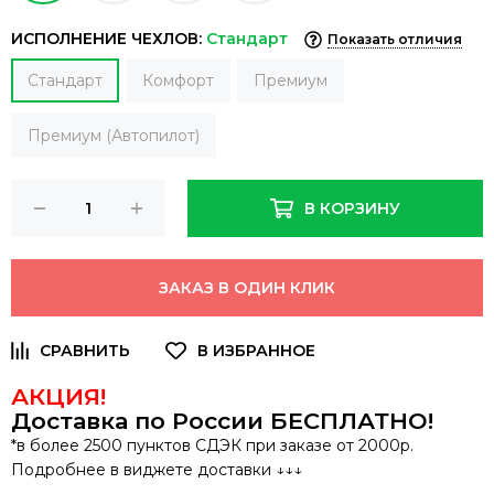
ИСПОЛНЕНИЕ ЧЕХЛОВ:
Стандарт
Показать отличия
Стандарт
Комфорт
Премиум
Премиум (Автопилот)
В КОРЗИНУ
ЗАКАЗ В ОДИН КЛИК
АКЦИЯ!
Доставка по России
БЕСПЛАТНО
!
*в более 2500 пунктов СДЭК при заказе от 2000р.
Подробнее в виджете доставки ↓↓↓