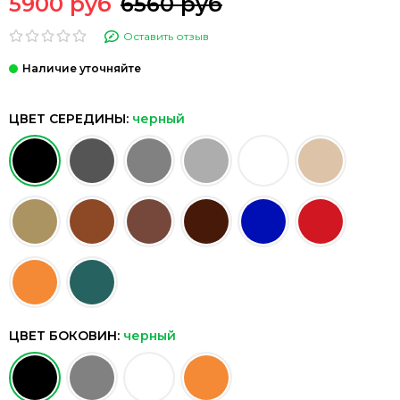
5900 руб
6560 руб
Оставить отзыв
ЦВЕТ СЕРЕДИНЫ:
черный
ЦВЕТ БОКОВИН:
черный