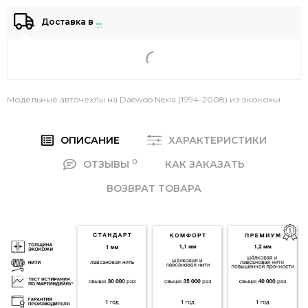
Доставка в
…
Модельные авточехлы на Daewoo Nexia (1994-2008) из экокожи
ОПИСАНИЕ
ХАРАКТЕРИСТИКИ
0
ОТЗЫВЫ
КАК ЗАКАЗАТЬ
ВОЗВРАТ ТОВАРА