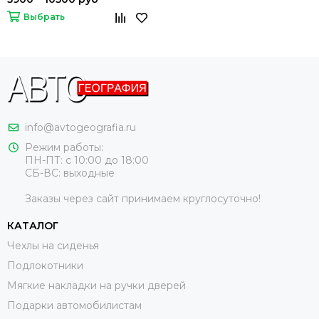
Выбрать
info@avtogeografia.ru
Режим работы:
ПН-ПТ: с 10:00 до 18:00
СБ-ВС: выходные
Заказы через сайт принимаем круглосуточно!
КАТАЛОГ
Чехлы на сиденья
Подлокотники
Мягкие накладки на ручки дверей
Подарки автомобилистам