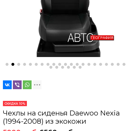
СКИДКА 10%
Чехлы на сиденья Daewoo Nexia
(1994-2008) из экокожи