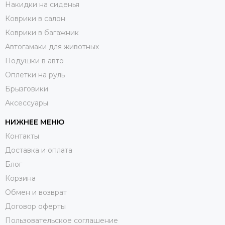
Накидки на сиденья
Коврики в салон
Коврики в багажник
Автогамаки для животных
Подушки в авто
Оплетки на руль
Брызговики
Аксессуары
НИЖНЕЕ МЕНЮ
Контакты
Доставка и оплата
Блог
Корзина
Обмен и возврат
Договор оферты
Пользовательское соглашение