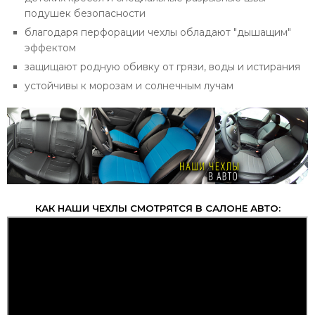
подушек безопасности
благодаря перфорации чехлы обладают "дышащим"
эффектом
защищают родную обивку от грязи, воды и истирания
устойчивы к морозам и солнечным лучам
КАК НАШИ ЧЕХЛЫ СМОТРЯТСЯ В САЛОНЕ АВТО: