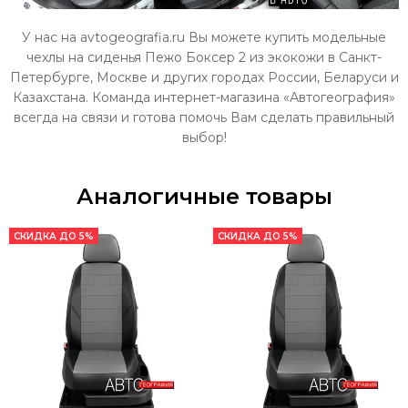
У нас на avtogeografia.ru Вы можете купить модельные
чехлы на сиденья Пежо Боксер 2 из экокожи в Санкт-
Петербурге, Москве и других городах России, Беларуси и
Казахстана. Команда интернет-магазина «Автогеография»
всегда на связи и готова помочь Вам сделать правильный
выбор!
Аналогичные товары
СКИДКА ДО 5%
СКИДКА ДО 5%