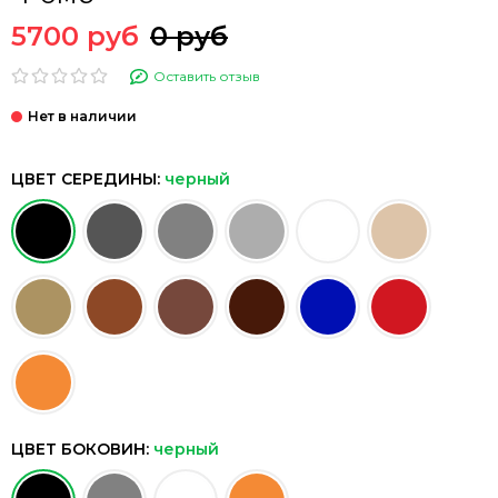
5700 руб
0 руб
Оставить отзыв
ЦВЕТ СЕРЕДИНЫ:
черный
ЦВЕТ БОКОВИН:
черный