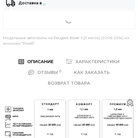
Доставка в
…
Модельные авточехлы на Peugeot Boxer II [3 места] (2006-2014) из
экокожи "Ромб"
ОПИСАНИЕ
ХАРАКТЕРИСТИКИ
0
ОТЗЫВЫ
КАК ЗАКАЗАТЬ
ВОЗВРАТ ТОВАРА