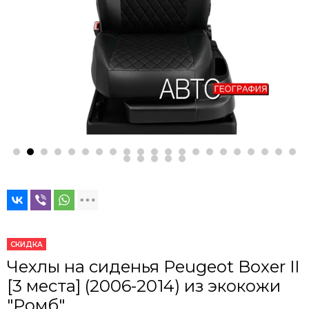
СКИДКА
Чехлы на сиденья Peugeot Boxer II
[3 места] (2006-2014) из экокожи
"Ромб"