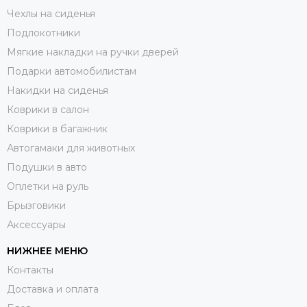
Чехлы на сиденья
Подлокотники
Мягкие накладки на ручки дверей
Подарки автомобилистам
Накидки на сиденья
Коврики в салон
Коврики в багажник
Автогамаки для животных
Подушки в авто
Оплетки на руль
Брызговики
Аксессуары
НИЖНЕЕ МЕНЮ
Контакты
Доставка и оплата