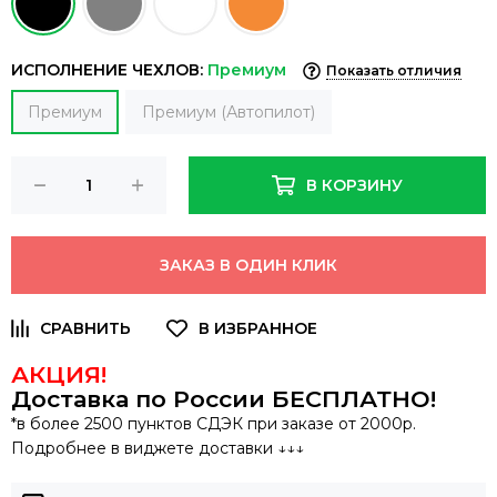
ИСПОЛНЕНИЕ ЧЕХЛОВ:
Премиум
Показать отличия
Премиум
Премиум (Автопилот)
В КОРЗИНУ
ЗАКАЗ В ОДИН КЛИК
АКЦИЯ!
Доставка по России
БЕСПЛАТНО
!
*в более 2500 пунктов СДЭК при заказе от 2000р.
Подробнее в виджете доставки ↓↓↓