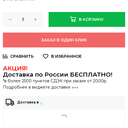
В КОРЗИНУ
ЗАКАЗ В ОДИН КЛИК
АКЦИЯ!
Доставка по России
БЕСПЛАТНО
!
*в более 2500 пунктов СДЭК при заказе от 2000р.
Подробнее в виджете доставки ↓↓↓
Доставка в
…