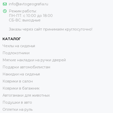
info@avtogeografia.ru
Режим работы:
ПН-ПТ: с 10:00 до 18:00
СБ-ВС: выходные
Заказы через сайт принимаем круглосуточно!
КАТАЛОГ
Чехлы на сиденья
Подлокотники
Мягкие накладки на ручки дверей
Подарки автомобилистам
Накидки на сиденья
Коврики в салон
Коврики в багажник
Автогамаки для животных
Подушки в авто
Оплетки на руль