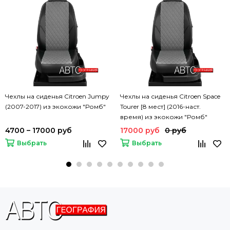
Чехлы на сиденья Citroen Jumpy
Чехлы на сиденья Citroen Space
(2007-2017) из экокожи "Ромб"
Tourer [8 мест] (2016-наст.
время) из экокожи "Ромб"
4700 – 17000 руб
17000 руб
0 руб
Выбрать
Выбрать