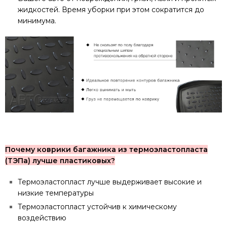
жидкостей. Время уборки при этом сократится до
минимума.
Почему коврики багажника из термоэластопласта
(ТЭПа) лучше пластиковых?
Термоэластопласт лучше выдерживает высокие и
низкие температуры
Термоэластопласт устойчив к химическому
воздействию