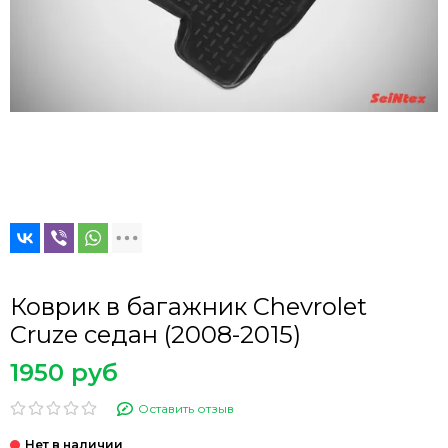
Коврик в багажник Chevrolet
Cruze седан (2008-2015)
1950 руб
Оставить отзыв