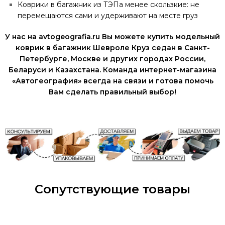
Коврики в багажник из ТЭПа менее скользкие: не
перемещаются сами и удерживают на месте груз
У нас на avtogeografia.ru Вы можете купить модельный
коврик в багажник Шевроле Круз седан в Санкт-
Петербурге, Москве и других городах России,
Беларуси и Казахстана. Команда интернет-магазина
«Автогеография» всегда на связи и готова помочь
Вам сделать правильный выбор!
Сопутствующие товары