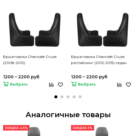
Брызговики Chevrolet Cruze
Брызговики Chevrolet Cruze
(2008-2012)
рестайлинг (2012-2015) седан
1200 – 2200 руб
1200 – 2200 руб
Выбрать
Выбрать
Аналогичные товары
СКИДКА 4-5%
СКИДКА 5%