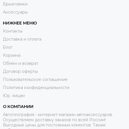
Брызговики
Аксессуары
НИЖНЕЕ МЕНЮ
Контакты
Доставка и оплата
Блог
Корзина
Обмен и возврат
Договор оферты
Пользовательское соглашение
Политика конфиденциальности
Юр. лицам
О КОМПАНИИ
Автогеография - интернет-магазин автоаксессуаров.
Осуществляем доставку заказов по всей России!
Выгодные цены для постоянных клиентов. Также