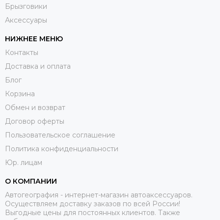
Брызговики
Аксессуары
НИЖНЕЕ МЕНЮ
Контакты
Доставка и оплата
Блог
Корзина
Обмен и возврат
Договор оферты
Пользовательское соглашение
Политика конфиденциальности
Юр. лицам
О КОМПАНИИ
Автогеография - интернет-магазин автоаксессуаров.
Осуществляем доставку заказов по всей России!
Выгодные цены для постоянных клиентов. Также