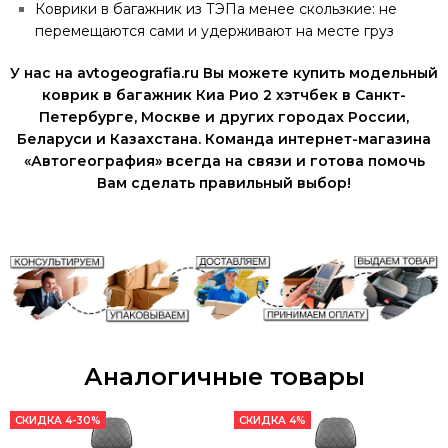
Коврики в багажник из ТЭПа менее скользкие: не
перемещаются сами и удерживают на месте груз
У нас на avtogeografia.ru Вы можете купить модельный
коврик в багажник Киа Рио 2 хэтчбек в Санкт-
Петербурге, Москве и других городах России,
Беларуси и Казахстана. Команда интернет-магазина
«Автогеография» всегда на связи и готова помочь
Вам сделать правильный выбор!
Аналогичные товары
СКИДКА 4-30%
СКИДКА 4%