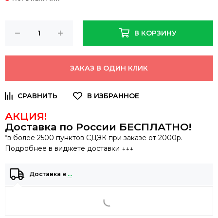
В КОРЗИНУ
ЗАКАЗ В ОДИН КЛИК
АКЦИЯ!
Доставка по России
БЕСПЛАТНО
!
*в более 2500 пунктов СДЭК при заказе от 2000р.
Подробнее в виджете доставки ↓↓↓
Доставка в
…