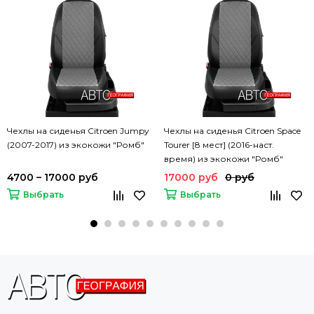
Чехлы на сиденья Citroen Jumpy
Чехлы на сиденья Citroen Space
(2007-2017) из экокожи "Ромб"
Tourer [8 мест] (2016-наст.
время) из экокожи "Ромб"
4700 – 17000 руб
17000 руб
0 руб
Выбрать
Выбрать