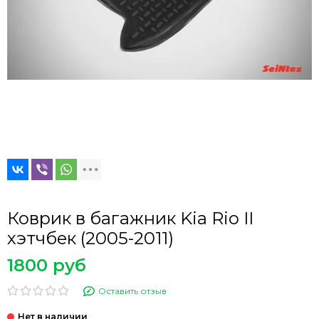
Коврик в багажник Kia Rio II
хэтчбек (2005-2011)
1800 руб
Оставить отзыв