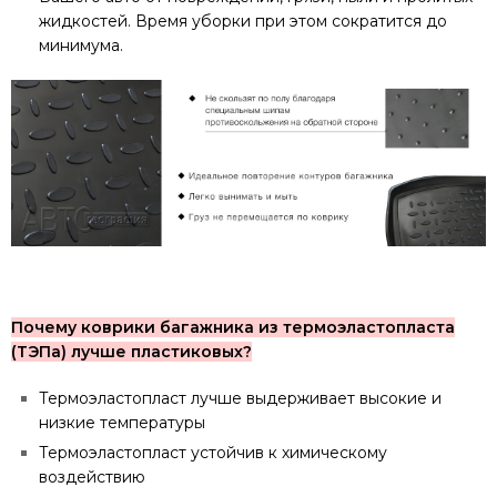
жидкостей. Время уборки при этом сократится до
минимума.
Почему коврики багажника из термоэластопласта
(ТЭПа) лучше пластиковых?
Термоэластопласт лучше выдерживает высокие и
низкие температуры
Термоэластопласт устойчив к химическому
воздействию