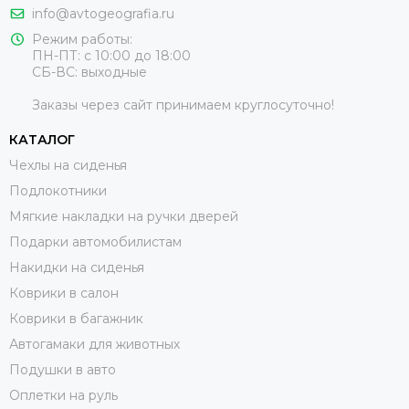
info@avtogeografia.ru
Режим работы:
ПН-ПТ: с 10:00 до 18:00
СБ-ВС: выходные
Заказы через сайт принимаем круглосуточно!
КАТАЛОГ
Чехлы на сиденья
Подлокотники
Мягкие накладки на ручки дверей
Подарки автомобилистам
Накидки на сиденья
Коврики в салон
Коврики в багажник
Автогамаки для животных
Подушки в авто
Оплетки на руль