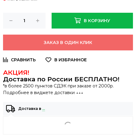
В КОРЗИНУ
ЗАКАЗ В ОДИН КЛИК
АКЦИЯ!
Доставка по России
БЕСПЛАТНО
!
*в более 2500 пунктов СДЭК при заказе от 2000р.
Подробнее в виджете доставки ↓↓↓
Доставка в
…