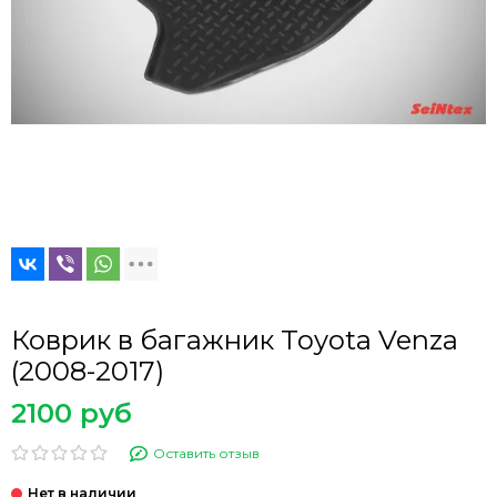
Коврик в багажник Toyota Venza
(2008-2017)
2100 руб
Оставить отзыв