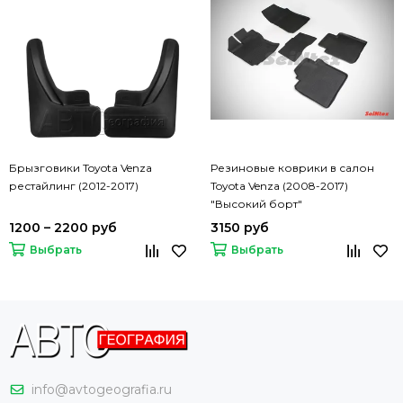
Брызговики Toyota Venza
Резиновые коврики в салон
рестайлинг (2012-2017)
Toyota Venza (2008-2017)
"Высокий борт"
1200 – 2200 руб
3150 руб
Выбрать
Выбрать
info@avtogeografia.ru