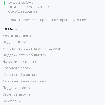
Режим работы:
ПН-ПТ: с 10:00 до 18:00
СБ-ВС: выходные
Заказы через сайт принимаем круглосуточно!
КАТАЛОГ
Чехлы на сиденья
Подлокотники
Мягкие накладки на ручки дверей
Подарки автомобилистам
Накидки на сиденья
Коврики в салон
Коврики в багажник
Автогамаки для животных
Подушки в авто
Оплетки на руль
Брызговики