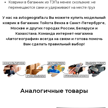
Коврики в багажник из ТЭПа менее скользкие: не
перемещаются сами и удерживают на месте груз
У нас на avtogeografia.ru Вы можете купить модельный
коврик в багажник Тойота Венза в Санкт-Петербурге,
Москве и других городах России, Беларуси и
Казахстана. Команда интернет-магазина
«Автогеография» всегда на связи и готова помочь
Вам сделать правильный выбор!
Аналогичные товары