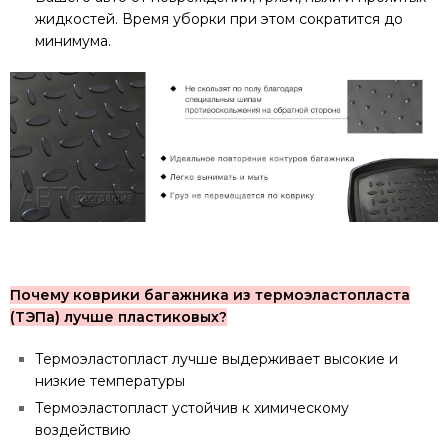
жидкостей. Время уборки при этом сократится до
минимума.
Почему коврики багажника из термоэластопласта
(ТЭПа) лучше пластиковых?
Термоэластопласт лучше выдерживает высокие и
низкие температуры
Термоэластопласт устойчив к химическому
воздействию