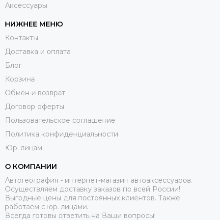
Аксессуары
НИЖНЕЕ МЕНЮ
Контакты
Доставка и оплата
Блог
Корзина
Обмен и возврат
Договор оферты
Пользовательское соглашение
Политика конфиденциальности
Юр. лицам
О КОМПАНИИ
Автогеография - интернет-магазин автоаксессуаров.
Осуществляем доставку заказов по всей России!
Выгодные цены для постоянных клиентов. Также
работаем с юр. лицами.
Всегда готовы ответить на Ваши вопросы!