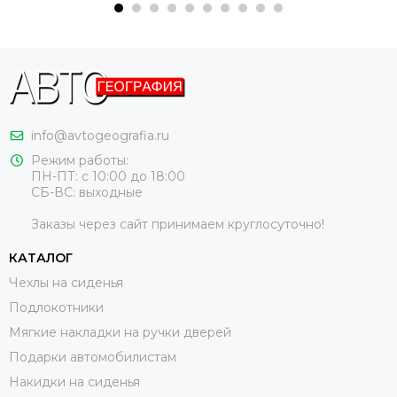
info@avtogeografia.ru
Режим работы:
ПН-ПТ: с 10:00 до 18:00
СБ-ВС: выходные
Заказы через сайт принимаем круглосуточно!
КАТАЛОГ
Чехлы на сиденья
Подлокотники
Мягкие накладки на ручки дверей
Подарки автомобилистам
Накидки на сиденья