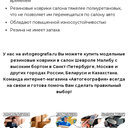
временем
Резиновые коврики салона тяжелее полиуретановых,
что не позволяет им перемещаться по салону авто
Обладают повышенной износоустойчивостью
Резина не имеет запаха
У нас на avtogeografia.ru Вы можете купить модельные
резиновые коврики в салон Шевроле Малибу с
высоким бортом в Санкт-Петербурге, Москве и
других городах России, Беларуси и Казахстана.
Команда интернет-магазина «Автогеография» всегда
на связи и готова помочь Вам сделать правильный
выбор!