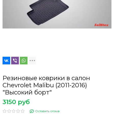
Резиновые коврики в салон
Chevrolet Malibu (2011-2016)
"Высокий борт"
3150 руб
Оставить отзыв