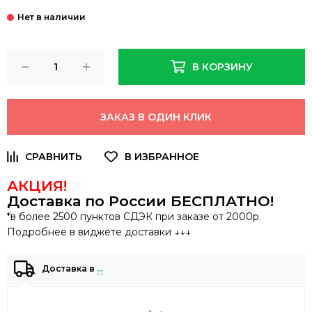
В КОРЗИНУ
ЗАКАЗ В ОДИН КЛИК
АКЦИЯ!
Доставка по России
БЕСПЛАТНО
!
*в более 2500 пунктов СДЭК при заказе от 2000р.
Подробнее в виджете доставки ↓↓↓
Доставка в
…