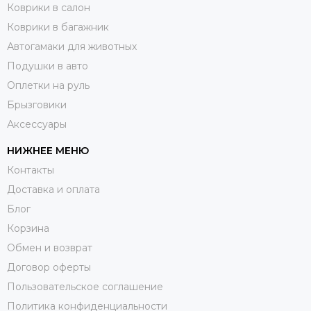
Коврики в салон
Коврики в багажник
Автогамаки для животных
Подушки в авто
Оплетки на руль
Брызговики
Аксессуары
НИЖНЕЕ МЕНЮ
Контакты
Доставка и оплата
Блог
Корзина
Обмен и возврат
Договор оферты
Пользовательское соглашение
Политика конфиденциальности