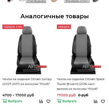
Аналогичные товары
СКИДКА 4-5%
СКИДКА
Чехлы на сиденья Citroen Jumpy
Чехлы на сиденья Citroen Space
(2007-2017) из экокожи "Ромб"
Tourer [8 мест] (2016-наст.
время) из экокожи "Ромб"
4700 – 17000 руб
17000 руб
0 руб
Выбрать
Выбрать