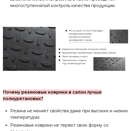
многоступенчатый контроль качества продукции.
Почему резиновые коврики в салон лучше
полиуретановых?
Резина не меняет свойства даже при высоких и низких
температурах
Резиновые коврики не теряют свою форму со