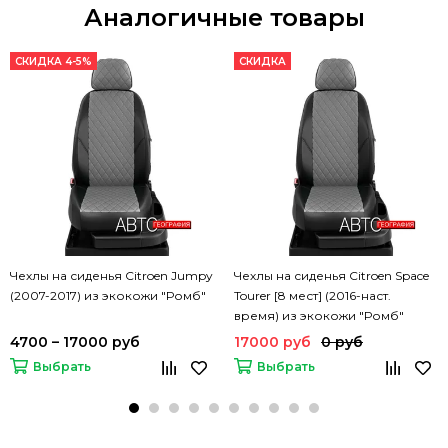
Аналогичные товары
СКИДКА 4-5%
СКИДКА
Чехлы на сиденья Citroen Jumpy
Чехлы на сиденья Citroen Space
(2007-2017) из экокожи "Ромб"
Tourer [8 мест] (2016-наст.
время) из экокожи "Ромб"
4700 – 17000 руб
17000 руб
0 руб
Выбрать
Выбрать