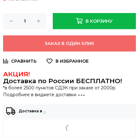
В КОРЗИНУ
ЗАКАЗ В ОДИН КЛИК
АКЦИЯ!
Доставка по России
БЕСПЛАТНО
!
*в более 2500 пунктов СДЭК при заказе от 2000р.
Подробнее в виджете доставки ↓↓↓
Доставка в
…