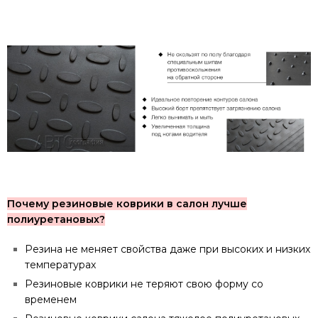
Почему резиновые коврики в салон лучше
полиуретановых?
Резина не меняет свойства даже при высоких и низких
температурах
Резиновые коврики не теряют свою форму со
временем