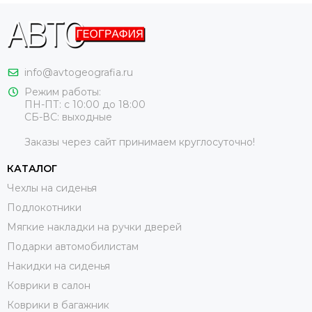
info@avtogeografia.ru
Режим работы:
ПН-ПТ: с 10:00 до 18:00
СБ-ВС: выходные
Заказы через сайт принимаем круглосуточно!
КАТАЛОГ
Чехлы на сиденья
Подлокотники
Мягкие накладки на ручки дверей
Подарки автомобилистам
Накидки на сиденья
Коврики в салон
Коврики в багажник