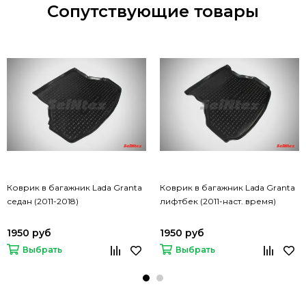
Сопутствующие товары
Коврик в багажник Lada Granta
Коврик в багажник Lada Granta
седан (2011-2018)
лифтбек (2011-наст. время)
1950 руб
1950 руб
Выбрать
Выбрать