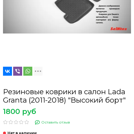
Резиновые коврики в салон Lada
Granta (2011-2018) "Высокий борт"
1800 руб
Оставить отзыв