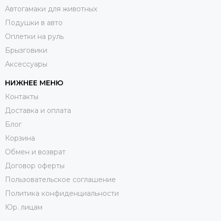
Автогамаки для животных
Подушки в авто
Оплетки на руль
Брызговики
Аксессуары
НИЖНЕЕ МЕНЮ
Контакты
Доставка и оплата
Блог
Корзина
Обмен и возврат
Договор оферты
Пользовательское соглашение
Политика конфиденциальности
Юр. лицам