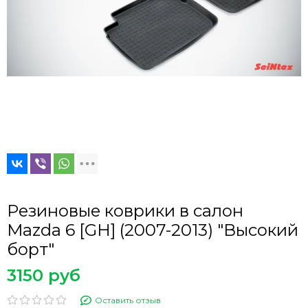
Резиновые коврики в салон
Mazda 6 [GH] (2007-2013) "Высокий
борт"
3150 руб
Оставить отзыв