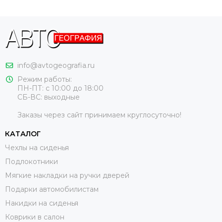
info@avtogeografia.ru
Режим работы:
ПН-ПТ: с 10:00 до 18:00
СБ-ВС: выходные
Заказы через сайт принимаем круглосуточно!
КАТАЛОГ
Чехлы на сиденья
Подлокотники
Мягкие накладки на ручки дверей
Подарки автомобилистам
Накидки на сиденья
Коврики в салон