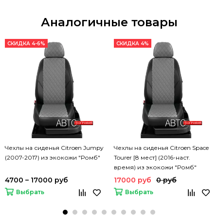
Аналогичные товары
СКИДКА 4-6%
СКИДКА 4%
Чехлы на сиденья Citroen Jumpy
Чехлы на сиденья Citroen Space
(2007-2017) из экокожи "Ромб"
Tourer [8 мест] (2016-наст.
время) из экокожи "Ромб"
4700 – 17000 руб
17000 руб
0 руб
Выбрать
Выбрать