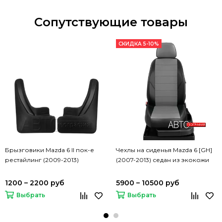
Сопутствующие товары
СКИДКА 5-10%
Брызговики Mazda 6 II пок-е
Чехлы на сиденья Mazda 6 [GH]
рестайлинг (2009-2013)
(2007-2013) седан из экокожи
1200 – 2200 руб
5900 – 10500 руб
Выбрать
Выбрать