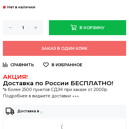
В КОРЗИНУ
ЗАКАЗ В ОДИН КЛИК
АКЦИЯ!
Доставка по России
БЕСПЛАТНО
!
*в более 2500 пунктов СДЭК при заказе от 2000р.
Подробнее в виджете доставки ↓↓↓
Доставка в
…