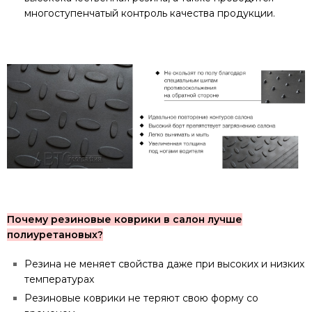
многоступенчатый контроль качества продукции.
Почему резиновые коврики в салон лучше
полиуретановых?
Резина не меняет свойства даже при высоких и низких
температурах
Резиновые коврики не теряют свою форму со