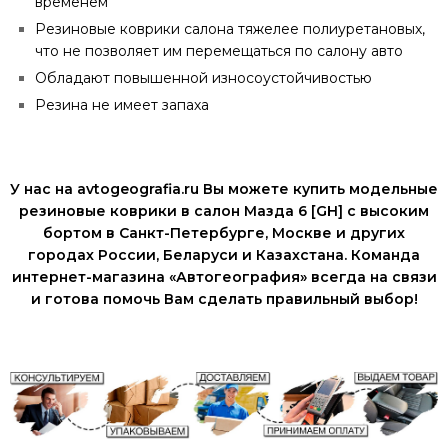
временем
Резиновые коврики салона тяжелее полиуретановых,
что не позволяет им перемещаться по салону авто
Обладают повышенной износоустойчивостью
Резина не имеет запаха
У нас на avtogeografia.ru Вы можете купить модельные
резиновые коврики в салон Мазда 6 [GH] с высоким
бортом в Санкт-Петербурге, Москве и других
городах России, Беларуси и Казахстана. Команда
интернет-магазина «Автогеография» всегда на связи
и готова помочь Вам сделать правильный выбор!