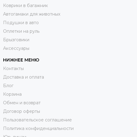
Коврики в багажник
Автогамаки для животных
Подушки в авто
Оплетки на руль
Брызговики
Аксессуары
НИЖНЕЕ МЕНЮ
Контакты
Доставка и оплата
Блог
Корзина
Обмен и возврат
Договор оферты
Пользовательское соглашение
Политика конфиденциальности