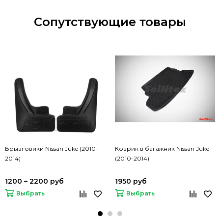
Сопутствующие товары
Брызговики Nissan Juke (2010-
Коврик в багажник Nissan Juke
2014)
(2010-2014)
1200 – 2200 руб
1950 руб
Выбрать
Выбрать