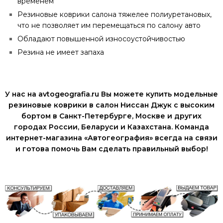
временем
Резиновые коврики салона тяжелее полиуретановых,
что не позволяет им перемещаться по салону авто
Обладают повышенной износоустойчивостью
Резина не имеет запаха
У нас на avtogeografia.ru Вы можете купить модельные
резиновые коврики в салон Ниссан Джук с высоким
бортом в Санкт-Петербурге, Москве и других
городах России, Беларуси и Казахстана. Команда
интернет-магазина «Автогеография» всегда на связи
и готова помочь Вам сделать правильный выбор!