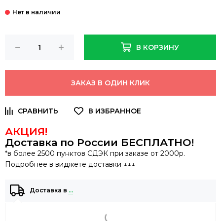
В КОРЗИНУ
ЗАКАЗ В ОДИН КЛИК
АКЦИЯ!
Доставка по России
БЕСПЛАТНО
!
*в более 2500 пунктов СДЭК при заказе от 2000р.
Подробнее в виджете доставки ↓↓↓
Доставка в
…