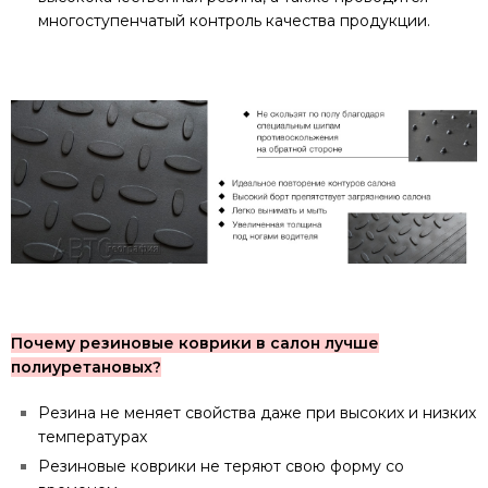
многоступенчатый контроль качества продукции.
Почему резиновые коврики в салон лучше
полиуретановых?
Резина не меняет свойства даже при высоких и низких
температурах
Резиновые коврики не теряют свою форму со