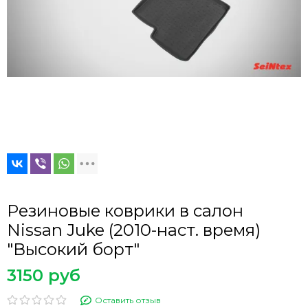
Резиновые коврики в салон
Nissan Juke (2010-наст. время)
"Высокий борт"
3150 руб
Оставить отзыв