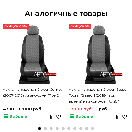
Аналогичные товары
СКИДКА 4-5%
СКИДКА 5%
Чехлы на сиденья Citroen Jumpy
Чехлы на сиденья Citroen Space
(2007-2017) из экокожи "Ромб"
Tourer [8 мест] (2016-наст.
время) из экокожи "Ромб"
4700 – 17000 руб
17000 руб
0 руб
Выбрать
Выбрать