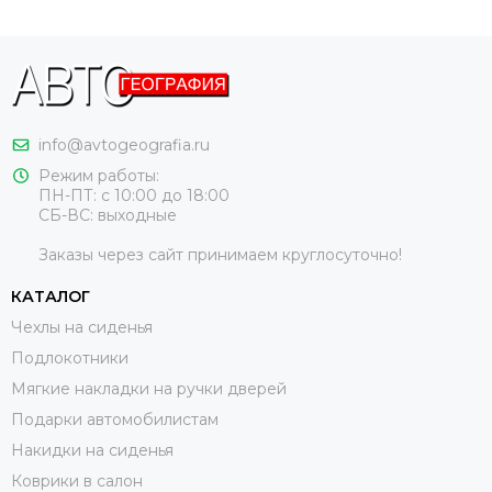
info@avtogeografia.ru
Режим работы:
ПН-ПТ: с 10:00 до 18:00
СБ-ВС: выходные
Заказы через сайт принимаем круглосуточно!
КАТАЛОГ
Чехлы на сиденья
Подлокотники
Мягкие накладки на ручки дверей
Подарки автомобилистам
Накидки на сиденья
Коврики в салон