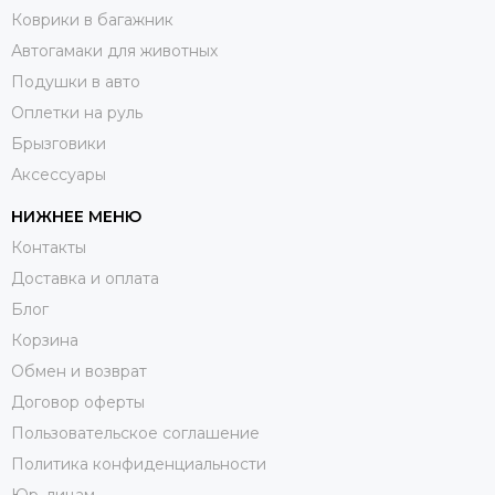
Коврики в багажник
Автогамаки для животных
Подушки в авто
Оплетки на руль
Брызговики
Аксессуары
НИЖНЕЕ МЕНЮ
Контакты
Доставка и оплата
Блог
Корзина
Обмен и возврат
Договор оферты
Пользовательское соглашение
Политика конфиденциальности