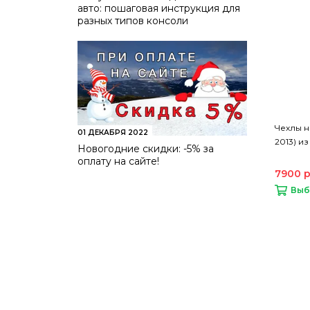
авто: пошаговая инструкция для
разных типов консоли
Чехлы на
01 ДЕКАБРЯ 2022
2013) из
Новогодние скидки: -5% за
оплату на сайте!
7900 
Выб