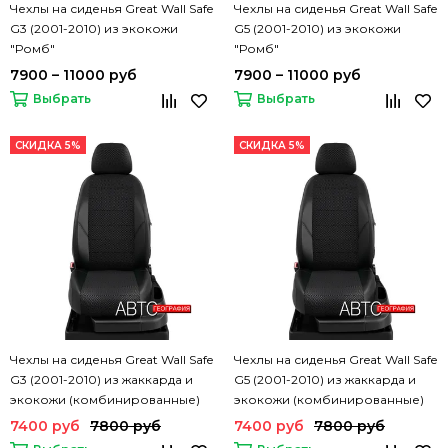
Чехлы на сиденья Great Wall Safe
Чехлы на сиденья Great Wall Safe
G3 (2001-2010) из экокожи
G5 (2001-2010) из экокожи
"Ромб"
"Ромб"
7900 – 11000 руб
7900 – 11000 руб
Выбрать
Выбрать
СКИДКА 5%
СКИДКА 5%
Чехлы на сиденья Great Wall Safe
Чехлы на сиденья Great Wall Safe
G3 (2001-2010) из жаккарда и
G5 (2001-2010) из жаккарда и
экокожи (комбинированные)
экокожи (комбинированные)
7400 руб
7800 руб
7400 руб
7800 руб