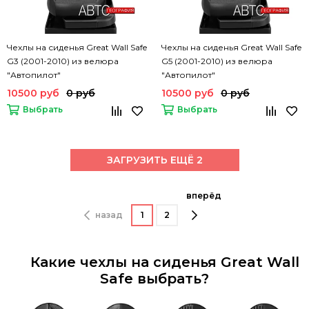
Чехлы на сиденья Great Wall Safe
Чехлы на сиденья Great Wall Safe
G3 (2001-2010) из велюра
G5 (2001-2010) из велюра
"Автопилот"
"Автопилот"
10500 руб
0 руб
10500 руб
0 руб
Выбрать
Выбрать
ЗАГРУЗИТЬ ЕЩЁ 2
вперёд
назад
1
2
Какие чехлы на сиденья Great Wall
Safe выбрать?