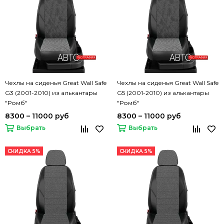
Чехлы на сиденья Great Wall Safe
Чехлы на сиденья Great Wall Safe
G3 (2001-2010) из алькантары
G5 (2001-2010) из алькантары
"Ромб"
"Ромб"
8300 – 11000 руб
8300 – 11000 руб
Выбрать
Выбрать
СКИДКА 5%
СКИДКА 5%