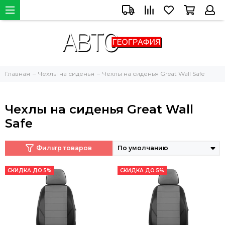
Главная
Чехлы на сиденья
Чехлы на сиденья Great Wall Safe
Чехлы на сиденья Great Wall
Safe
Фильтр товаров
СКИДКА ДО 5%
СКИДКА ДО 5%