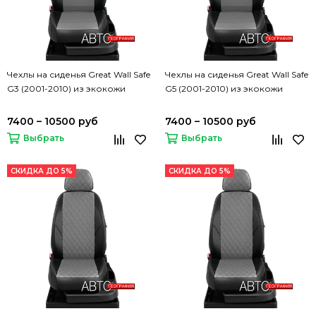
Чехлы на сиденья Great Wall Safe
Чехлы на сиденья Great Wall Safe
G3 (2001-2010) из экокожи
G5 (2001-2010) из экокожи
7400 – 10500 руб
7400 – 10500 руб
Выбрать
Выбрать
СКИДКА ДО 5%
СКИДКА ДО 5%