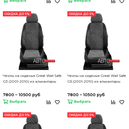
Выбрать
Выбрать
СКИДКА ДО 5%
СКИДКА ДО 5%
Чехлы на сиденья Great Wall Safe
Чехлы на сиденья Great Wall Safe
G3 (2001-2010) из алькантары
G5 (2001-2010) из алькантары
7800 – 10500 руб
7800 – 10500 руб
Выбрать
Выбрать
СКИДКА ДО 5%
СКИДКА ДО 5%