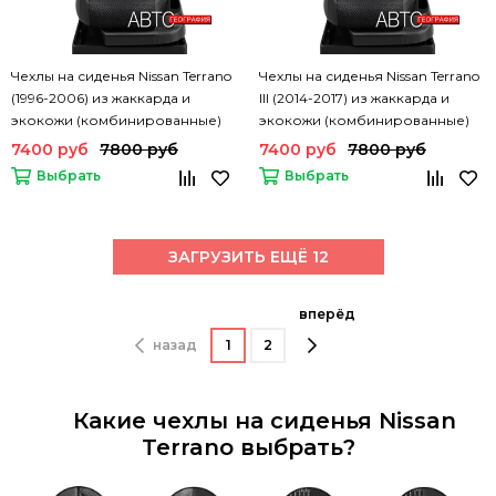
Чехлы на сиденья Nissan Terrano
Чехлы на сиденья Nissan Terrano
(1996-2006) из жаккарда и
III (2014-2017) из жаккарда и
экокожи (комбинированные)
экокожи (комбинированные)
7400 руб
7800 руб
7400 руб
7800 руб
Выбрать
Выбрать
ЗАГРУЗИТЬ ЕЩЁ 12
вперёд
назад
1
2
Какие чехлы на сиденья Nissan
Terrano выбрать?