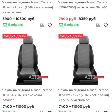
Чехлы на сиденья Nissan Terrano
Чехлы на сиденья Nissan Terrano
III рестайлинг (2017-наст. время)
(1996-2006) из экокожи "Ромб"
из экокожи
5900 – 10500 руб
7900 руб
8350 руб
Выбрать
Выбрать
СКИДКА ДО 5%
СКИДКА ДО 5%
Чехлы на сиденья Nissan Terrano
Чехлы на сиденья Nissan Terrano
III (2014-2017) из экокожи
III рестайлинг (2017-наст. время)
"Ромб"
из экокожи "Ромб"
7400 – 11000 руб
7400 – 11000 руб