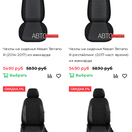
Чехлы на сиденья Nissan Terrano
Чехлы на сиденья Nissan Terrano
III (2014-2017) из жаккарда
III рестайлинг (2017-наст. время)
из жаккарда
5490 руб
5830 руб
5490 руб
5830 руб
Выбрать
Выбрать
СКИДКА 5%
СКИДКА 5%