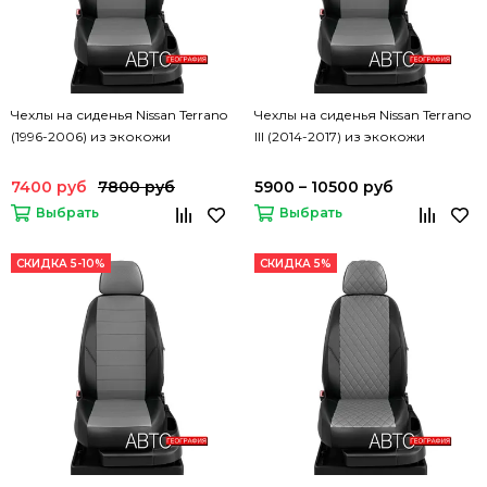
Чехлы на сиденья Nissan Terrano
Чехлы на сиденья Nissan Terrano
(1996-2006) из экокожи
III (2014-2017) из экокожи
7400 руб
7800 руб
5900 – 10500 руб
Выбрать
Выбрать
СКИДКА 5-10%
СКИДКА 5%