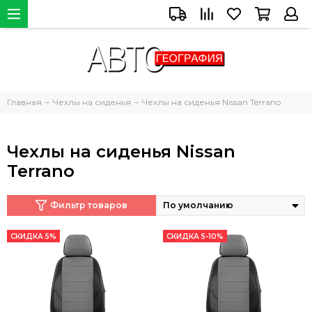
Главная
Чехлы на сиденья
Чехлы на сиденья Nissan Terrano
Чехлы на сиденья Nissan
Terrano
Фильтр товаров
СКИДКА 5%
СКИДКА 5-10%