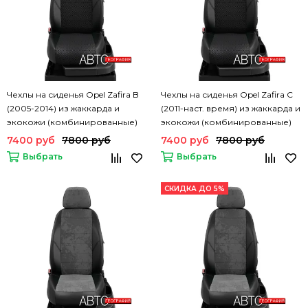
Чехлы на сиденья Opel Zafira B
Чехлы на сиденья Opel Zafira C
(2005-2014) из жаккарда и
(2011-наст. время) из жаккарда и
экокожи (комбинированные)
экокожи (комбинированные)
7400 руб
7800 руб
7400 руб
7800 руб
Выбрать
Выбрать
СКИДКА ДО 5%