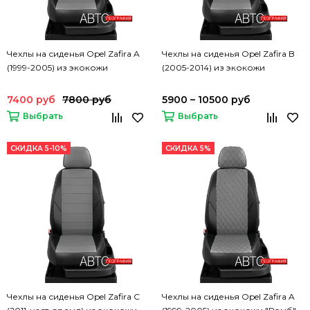
Чехлы на сиденья Opel Zafira A
Чехлы на сиденья Opel Zafira B
(1999-2005) из экокожи
(2005-2014) из экокожи
7400 руб
7800 руб
5900 – 10500 руб
Выбрать
Выбрать
СКИДКА 5-10%
СКИДКА 5%
Чехлы на сиденья Opel Zafira C
Чехлы на сиденья Opel Zafira A