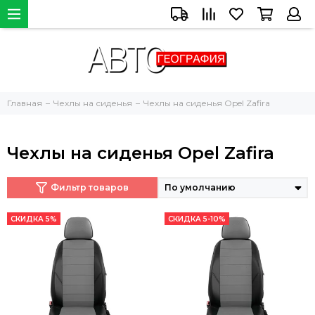
Главная
Чехлы на сиденья
Чехлы на сиденья Opel Zafira
Чехлы на сиденья Opel Zafira
Фильтр товаров
СКИДКА 5%
СКИДКА 5-10%