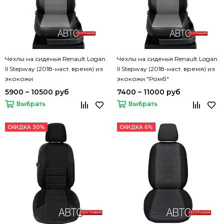
Чехлы на сиденья Renault Logan
Чехлы на сиденья Renault Logan
II Stepway (2018-наст. время) из
II Stepway (2018-наст. время) из
экокожи
экокожи "Ромб"
5900 – 10500 руб
7400 – 11000 руб
Выбрать
Выбрать
СКИДКА 30%
СКИДКА 6%