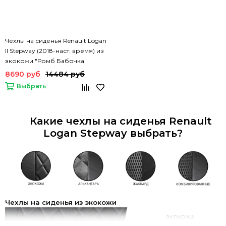
Чехлы на сиденья Renault Logan
II Stepway (2018-наст. время) из
экокожи "Ромб Бабочка"
8690 руб
14484 руб
Выбрать
Какие чехлы на сиденья Renault
Logan Stepway выбрать?
Чехлы на сиденья из экокожи