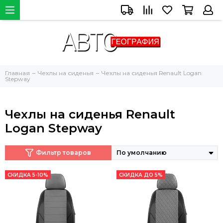
Главная
Чехлы на сиденья
Чехлы на сиденья Renault Logan
Stepway
Чехлы на сиденья Renault
Logan Stepway
Фильтр товаров
СКИДКА 5-10%
СКИДКА ДО 5%