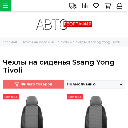
Главная
Чехлы на сиденья
Чехлы на сиденья Ssang Yong Tivoli
Чехлы на сиденья Ssang Yong
Tivoli
Фильтр товаров
СКИДКА
СКИДКА