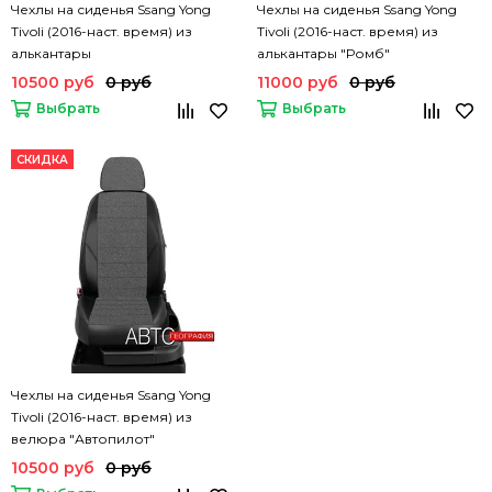
Чехлы на сиденья Ssang Yong
Чехлы на сиденья Ssang Yong
Tivoli (2016-наст. время) из
Tivoli (2016-наст. время) из
алькантары
алькантары "Ромб"
10500 руб
0 руб
11000 руб
0 руб
Выбрать
Выбрать
СКИДКА
Чехлы на сиденья Ssang Yong
Tivoli (2016-наст. время) из
велюра "Автопилот"
10500 руб
0 руб