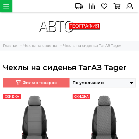
Главная
Чехлы на сиденья
Чехлы на сиденья ТагАЗ Tager
Чехлы на сиденья ТагАЗ Tager
Фильтр товаров
СКИДКА
СКИДКА