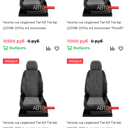
Чехлы на сиденья ТагАЗ Тагер
Чехлы на сиденья ТагАЗ Тагер
(2008-2014) из экокожи
(2008-2014) из экокожи "Ромб"
10500 руб
0 руб
11000 руб
0 руб
Выбрать
Выбрать
СКИДКА
СКИДКА
Чехлы на сиденья ТагАЗ Тагер
Чехлы на сиденья ТагАЗ Тагер