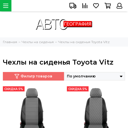
Главная
Чехлы на сиденья
Чехлы на сиденья Toyota Vitz
Чехлы на сиденья Toyota Vitz
Фильтр товаров
СКИДКА 5%
СКИДКА 5%