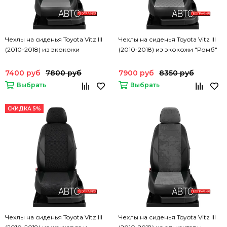
Чехлы на сиденья Toyota Vitz III
Чехлы на сиденья Toyota Vitz III
(2010-2018) из экокожи
(2010-2018) из экокожи "Ромб"
7400 руб
7800 руб
7900 руб
8350 руб
Выбрать
Выбрать
СКИДКА 5%
Чехлы на сиденья Toyota Vitz III
Чехлы на сиденья Toyota Vitz III