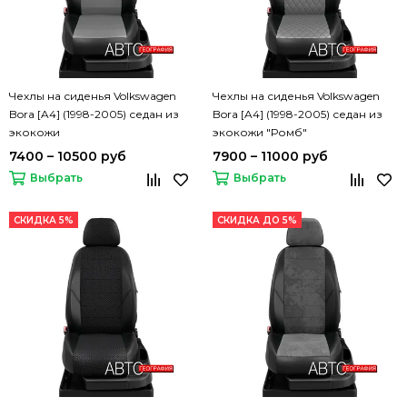
Чехлы на сиденья Volkswagen
Чехлы на сиденья Volkswagen
Bora [A4] (1998-2005) седан из
Bora [A4] (1998-2005) седан из
экокожи
экокожи "Ромб"
7400 – 10500 руб
7900 – 11000 руб
Выбрать
Выбрать
СКИДКА 5%
СКИДКА ДО 5%