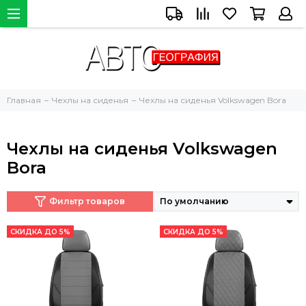
Главная
Чехлы на сиденья
Чехлы на сиденья Volkswagen Bora
Чехлы на сиденья Volkswagen
Bora
Фильтр товаров
СКИДКА ДО 5%
СКИДКА ДО 5%