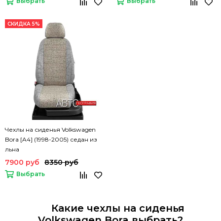
Выбрать
Выбрать
СКИДКА 5%
Чехлы на сиденья Volkswagen
Bora [A4] (1998-2005) седан из
льна
7900 руб
8350 руб
Выбрать
Какие чехлы на сиденья
Volkswagen Bora выбрать?