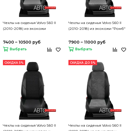
Чехлы на сиденья Volvo S60 II
Чехлы на сиденья Volvo S60 II
(2010-2018) из экокожи
(2010-2018) из экокожи "Ромб"
7400 – 10500 руб
7900 – 11000 руб
Выбрать
Выбрать
СКИДКА 5%
СКИДКА ДО 5%
Чехлы на сиденья Volvo S60 II
Чехлы на сиденья Volvo S60 II