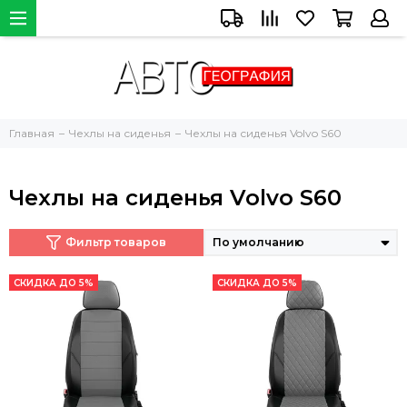
Главная
Чехлы на сиденья
Чехлы на сиденья Volvo S60
Чехлы на сиденья Volvo S60
Фильтр товаров
СКИДКА ДО 5%
СКИДКА ДО 5%