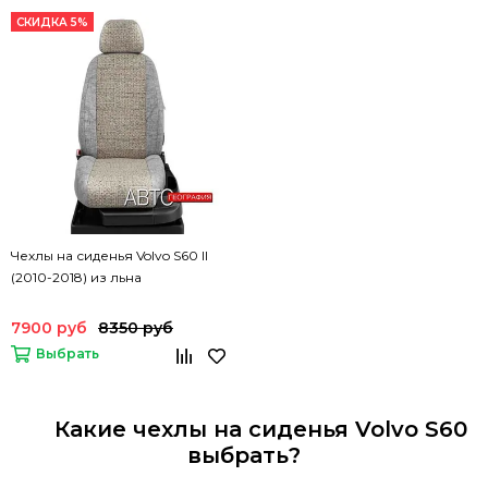
СКИДКА 5%
Чехлы на сиденья Volvo S60 II
(2010-2018) из льна
7900 руб
8350 руб
Выбрать
Какие чехлы на сиденья Volvo S60
выбрать?