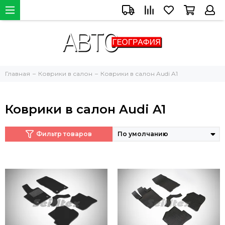
Главная
Коврики в салон
Коврики в салон Audi A1
Коврики в салон Audi A1
Фильтр товаров