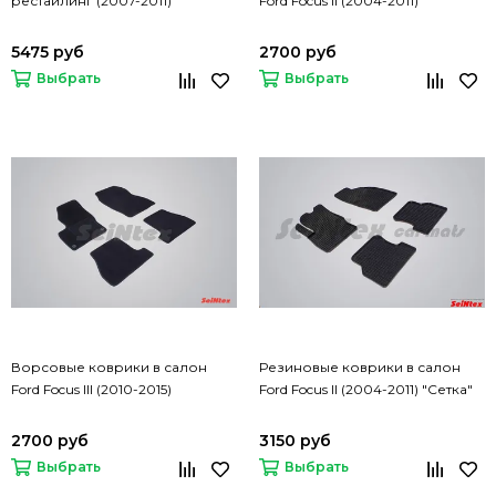
рестайлинг (2007-2011)
Ford Focus II (2004-2011)
5475 руб
2700 руб
Выбрать
Выбрать
Ворсовые коврики в салон
Резиновые коврики в салон
Ford Focus III (2010-2015)
Ford Focus II (2004-2011) "Сетка"
2700 руб
3150 руб
Выбрать
Выбрать