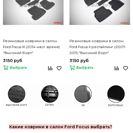
Резиновые коврики в салон
Резиновые коврики в салон
Ford Focus III (2014-наст. время)
Ford Focus II рестайлинг (2007-
"Высокий борт"
2011) "Высокий борт"
3150 руб
3150 руб
Выбрать
Выбрать
Какие коврики в салон Ford Focus выбрать?