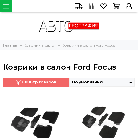
Главная
Коврики в салон
Коврики в салон Ford Focus
Коврики в салон Ford Focus
Фильтр товаров