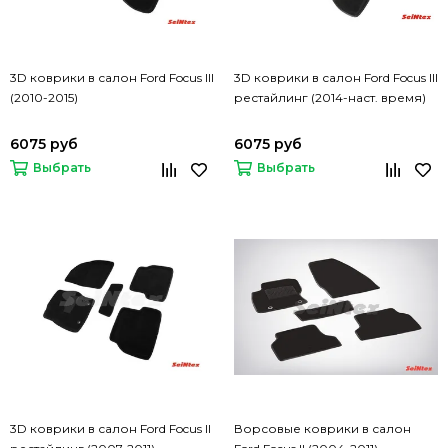
3D коврики в салон Ford Focus III
3D коврики в салон Ford Focus III
(2010-2015)
рестайлинг (2014-наст. время)
6075 руб
6075 руб
Выбрать
Выбрать
3D коврики в салон Ford Focus II
Ворсовые коврики в салон