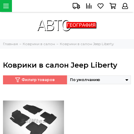
Главная
Коврики в салон
Коврики в салон Jeep Liberty
Коврики в салон Jeep Liberty
Фильтр товаров