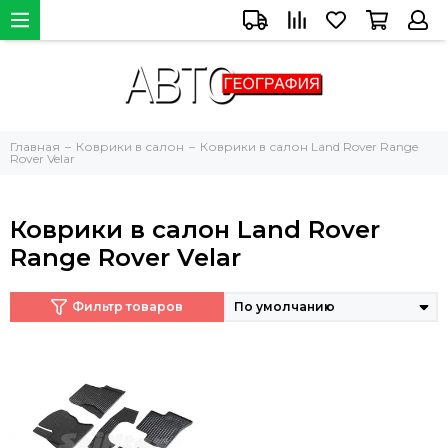
Главная
Коврики в салон
Коврики в салон Land Rover Range
Rover Velar
Коврики в салон Land Rover
Range Rover Velar
Фильтр товаров