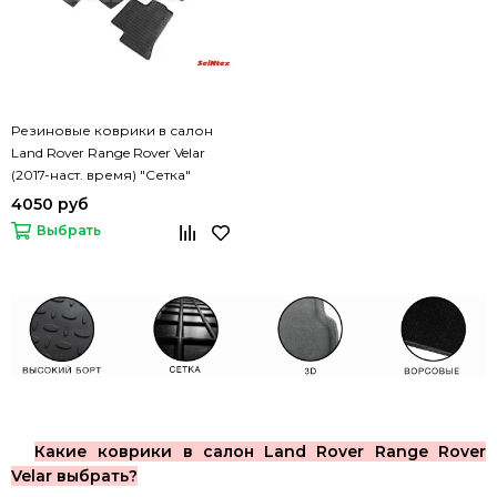
Резиновые коврики в салон
Land Rover Range Rover Velar
(2017-наст. время) "Сетка"
4050 руб
Выбрать
Какие коврики в салон Land Rover Range Rover
Velar выбрать?