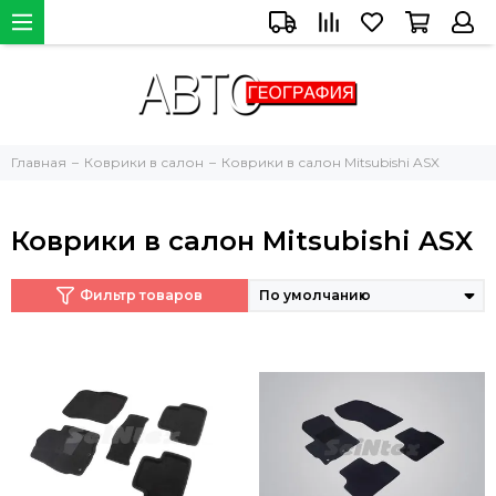
Главная
Коврики в салон
Коврики в салон Mitsubishi ASX
Коврики в салон Mitsubishi ASX
Фильтр товаров