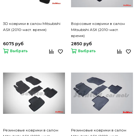
3D коврики в салон Mitsubishi
Ворсовые коврики в салон
ASX (2010-наст. время)
Mitsubishi ASX (2010-наст.
время)
6075 руб
2850 руб
Выбрать
Выбрать
Резиновые коврики в салон
Резиновые коврики в салон