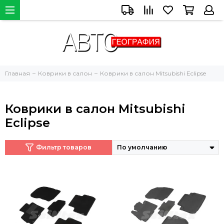
Главная
Коврики в салон
Коврики в салон Mitsubishi Eclipse
Коврики в салон Mitsubishi
Eclipse
Фильтр товаров