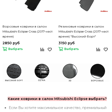
Ворсовые коврики в салон
Резиновые коврики в салон
Mitsubishi Eclipse Cross (2017-наст.
Mitsubishi Eclipse Cross (2017-наст.
время)
время) "Высокий борт"
2850 руб
3150 руб
Выбрать
Выбрать
Какие коврики в салон Mitsubishi Eclipse выбрать?
Если Вы хотите максимальное качество, премиальный