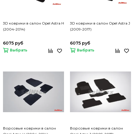
3D коврики в салон Opel Astra H
3D коврики в салон Opel Astra J
(2004-2014)
(2009-2017)
6075 руб
6075 руб
Выбрать
Выбрать
Ворсовые коврики в салон
Ворсовые коврики в салон