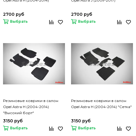
Opel Astra H (2004-2014)
Opel Astra J (2009-2017)
2700 руб
2700 руб
Выбрать
Выбрать
Резиновые коврики в салон
Резиновые коврики в салон
Opel Astra H (2004-2014)
Opel Astra H (2004-2014) "Сетка"
"Высокий борт"
3150 руб
3150 руб
Выбрать
Выбрать