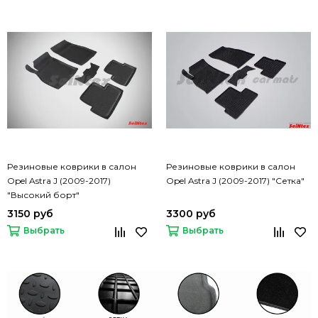
Резиновые коврики в салон
Резиновые коврики в салон
Opel Astra J (2009-2017)
Opel Astra J (2009-2017) "Сетка"
"Высокий борт"
3150 руб
3300 руб
Выбрать
Выбрать