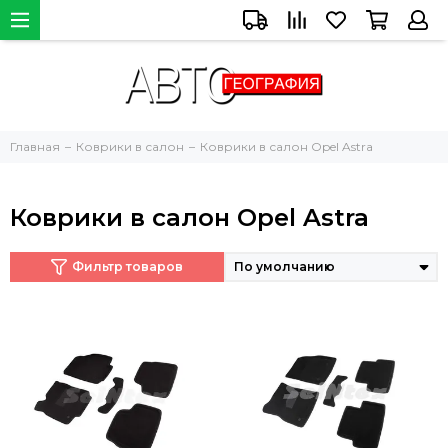
Главная
Коврики в салон
Коврики в салон Opel Astra
Коврики в салон Opel Astra
Фильтр товаров