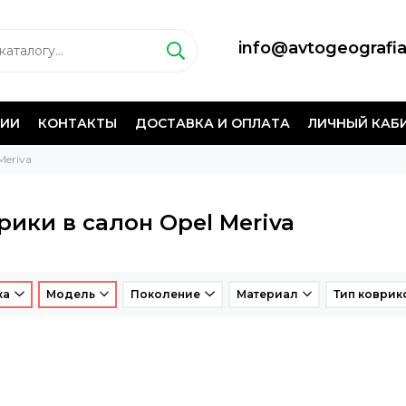
info@avtogeografia
НИИ
КОНТАКТЫ
ДОСТАВКА И ОПЛАТА
ЛИЧНЫЙ КАБ
Meriva
рики в салон Opel Meriva
ка
Модель
Поколение
Материал
Тип коврик