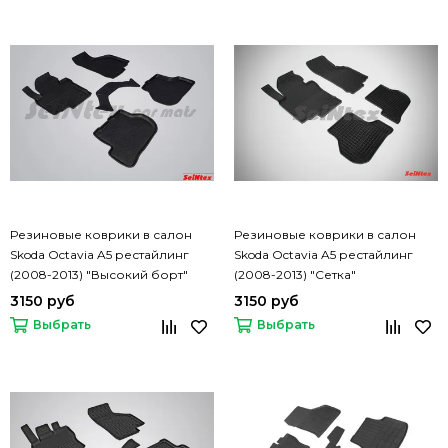
Резиновые коврики в салон
Резиновые коврики в салон
Skoda Octavia A5 рестайлинг
Skoda Octavia A5 рестайлинг
(2008-2013) "Высокий борт"
(2008-2013) "Сетка"
3150 руб
3150 руб
Выбрать
Выбрать