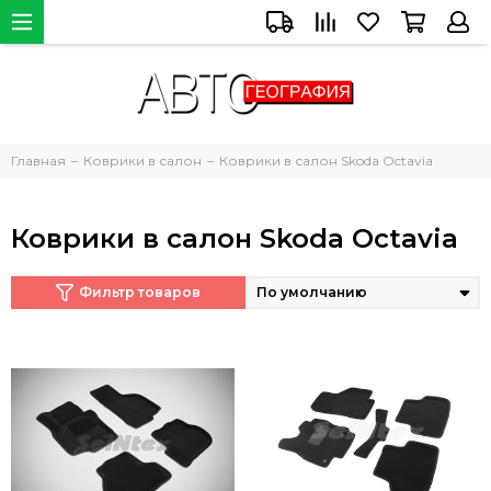
Главная
Коврики в салон
Коврики в салон Skoda Octavia
Коврики в салон Skoda Octavia
Фильтр товаров