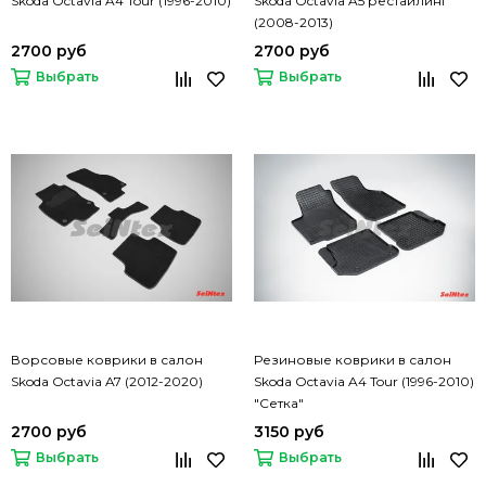
Skoda Octavia A4 Tour (1996-2010)
Skoda Octavia A5 рестайлинг
(2008-2013)
2700 руб
2700 руб
Выбрать
Выбрать
Ворсовые коврики в салон
Резиновые коврики в салон
Skoda Octavia A7 (2012-2020)
Skoda Octavia A4 Tour (1996-2010)
"Сетка"
2700 руб
3150 руб
Выбрать
Выбрать