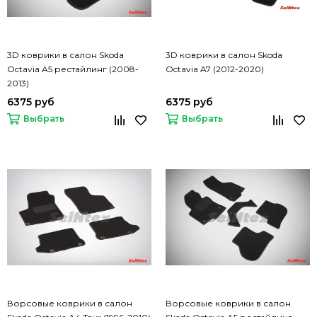
3D коврики в салон Skoda
3D коврики в салон Skoda
Octavia A5 рестайлинг (2008-
Octavia A7 (2012-2020)
2013)
6375 руб
6375 руб
Выбрать
Выбрать
Ворсовые коврики в салон
Ворсовые коврики в салон