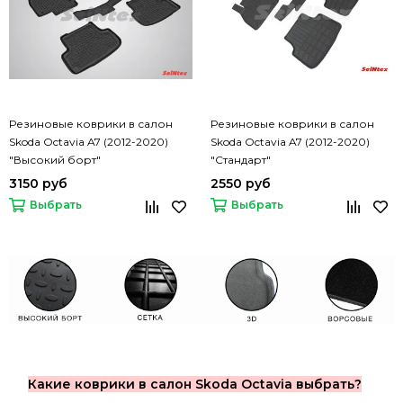
Резиновые коврики в салон
Резиновые коврики в салон
Skoda Octavia A7 (2012-2020)
Skoda Octavia A7 (2012-2020)
"Высокий борт"
"Стандарт"
3150 руб
2550 руб
Выбрать
Выбрать
Какие коврики в салон Skoda Octavia выбрать?